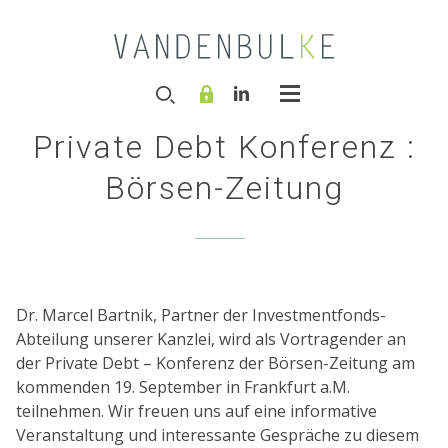
Private Debt Konferenz :
Börsen-Zeitung
Dr. Marcel Bartnik, Partner der Investmentfonds-
Abteilung unserer Kanzlei, wird als Vortragender an
der Private Debt – Konferenz der Börsen-Zeitung am
kommenden 19. September in Frankfurt a.M.
teilnehmen. Wir freuen uns auf eine informative
Veranstaltung und interessante Gespräche zu diesem